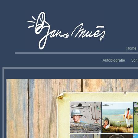
Home
Autobiografie
Schi